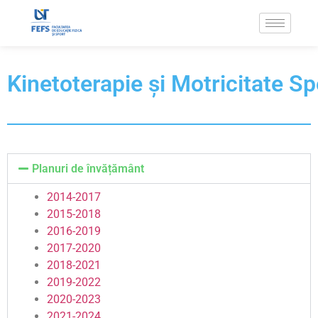
Kinetoterapie și Motricitate Sp
Planuri de învățământ
2014-2017
2015-2018
2016-2019
2017-2020
2018-2021
2019-2022
2020-2023
2021-2024