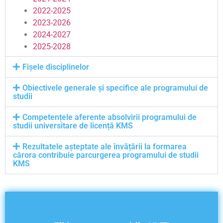
2022-2025
2023-2026
2024-2027
2025-2028
Fișele disciplinelor
Obiectivele generale și specifice ale programului de
studii
Competențele aferente absolvirii programului de
studii universitare de licență KMS
Rezultatele așteptate ale învățării la formarea
cărora contribuie parcurgerea programului de studii
KMS