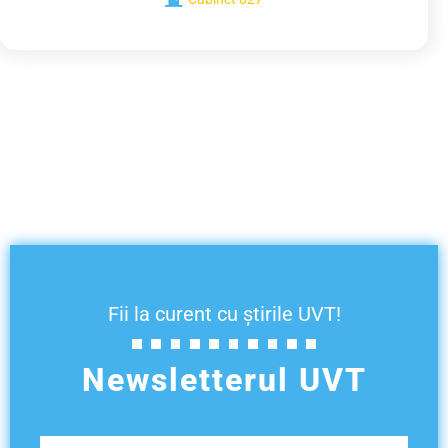
Fii la curent cu știrile UVT!
Newsletterul UVT