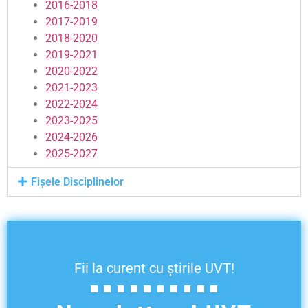
2016-2018
2017-2019
2018-2020
2019-2021
2020-2022
2021-2023
2022-2024
2023-2025
2024-2026
2025-2027
Fișele Disciplinelor
Fii la curent cu știrile UVT!