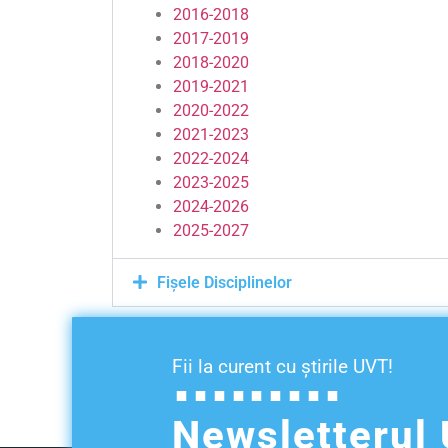
2016-2018
2017-2019
2018-2020
2019-2021
2020-2022
2021-2023
2022-2024
2023-2025
2024-2026
2025-2027
Fișele Disciplinelor
Fii la curent cu știrile UVT!
Newsletterul