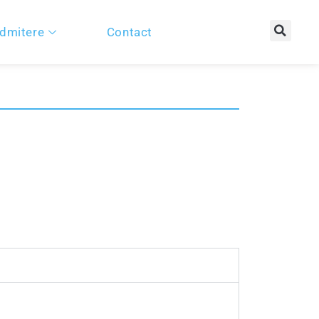
dmitere
Contact