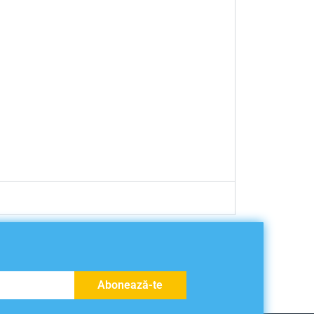
Abonează-te