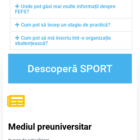
Unde pot găsi mai multe informații despre
FEFS?
Cum pot să încep un stagiu de practică?
Cum pot să mă înscriu într-o organizație
studențească?
Descoperă SPORT
Mediul preuniversitar