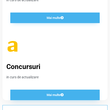
in curs de actualizare
Mai multe
Concursuri
in curs de actualizare
Mai multe