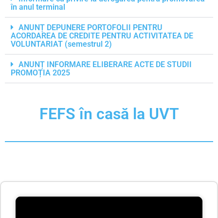
în anul terminal
ANUNȚ DEPUNERE PORTOFOLII PENTRU
ACORDAREA DE CREDITE PENTRU ACTIVITATEA DE
VOLUNTARIAT (semestrul 2)
ANUNȚ INFORMARE ELIBERARE ACTE DE STUDII
PROMOȚIA 2025
FEFS în casă la UVT