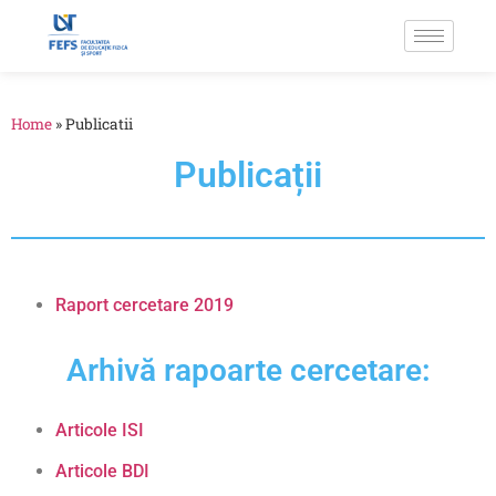
Home
»
Publicatii
Publicații
Raport cercetare 2019
Arhivă rapoarte cercetare:
Articole ISI
Articole BDI